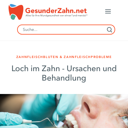
ZAHNFLEISCHBLUTEN & ZAHNFLEISCHPROBLEME
Loch im Zahn - Ursachen und
Behandlung