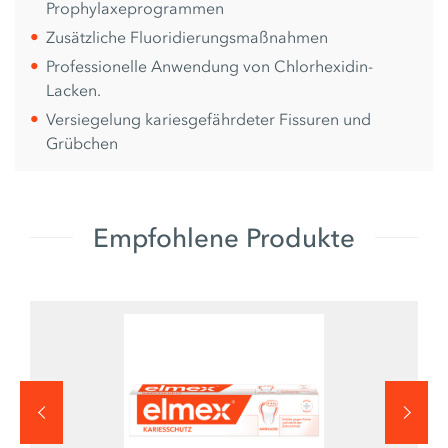
Prophylaxeprogrammen
Zusätzliche Fluoridierungsmaßnahmen
Professionelle Anwendung von Chlorhexidin-
Lacken.
Versiegelung kariesgefährdeter Fissuren und
Grübchen
Empfohlene Produkte