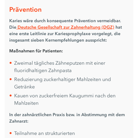
Prävention
Karies wäre durch konsequente Prävention vermeidbar.
Die
Deutsche Gesellschaft zur Zahnerhaltung (DGZ)
hat
eine erste Leitlinie zur Kariesprophylaxe vorgelegt, die
insgesamt sieben Kernempfehlungen ausspricht:
Maßnahmen für Patienten:
Zweimal tägliches Zähneputzen mit einer
fluoridhaltigen Zahnpasta
Reduzierung zuckerhaltiger Mahlzeiten und
Getränke
Kauen von zuckerfreiem Kaugummi nach den
Mahlzeiten
In der zahnärztlichen Praxis bzw. in Abstimmung mit dem
Zahnarzt:
Teilnahme an strukturierten