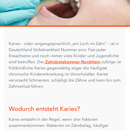
Karies – oder umgangssprachlich „ein Loch im Zahn“ – ist in
Deutschland Volkskrankheit Nummer eins: Fast jeder
Erwachsene und noch immer viele Kinder und Jugendliche
sind betroffen. Der
Zahnärztekammer Nordrhein
zufolge ist
frühkindliche Karies gegenwärtig sogar die häufigste
chronische Kindererkrankung im Vorschulalter. Karies
verursacht Schmerzen, schädigt die Zähne und kann bis zum
Zahnverlust führen.
Wodurch entsteht Karies?
Karies entsteht in der Regel, wenn drei Faktoren
zusammenkommen: Bakterien im Zahnbelag, häufiger