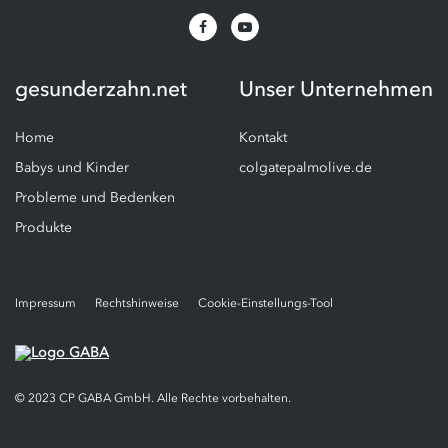
gesunderzahn.net
Unser Unternehmen
Home
Kontakt
Babys und Kinder
colgatepalmolive.de
Probleme und Bedenken
Produkte
Impressum
Rechtshinweise
Cookie-Einstellungs-Tool
© 2023 CP GABA GmbH. Alle Rechte vorbehalten.